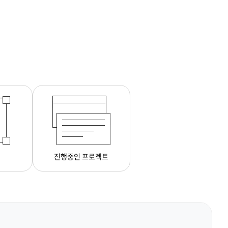
진행중인 프로젝트