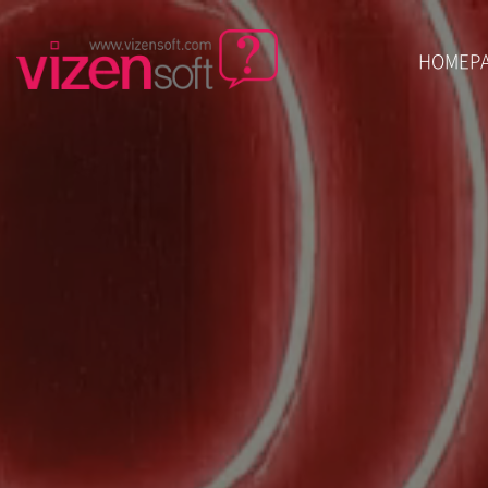
HOMEP