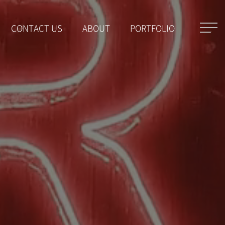
CONTACT US
ABOUT
PORTFOLIO