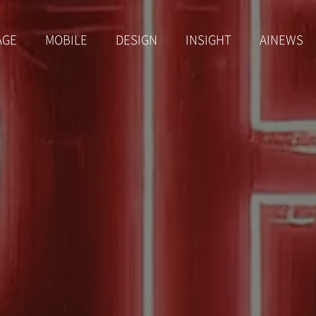
AGE
MOBILE
DESIGN
INSIGHT
AINEWS