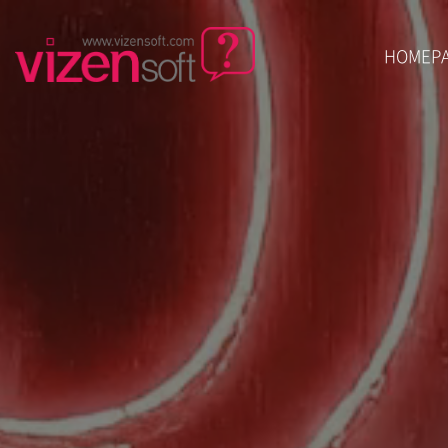
HOMEP