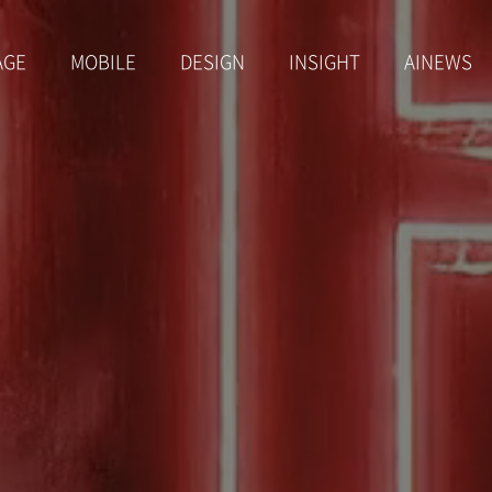
AGE
MOBILE
DESIGN
INSIGHT
AINEWS