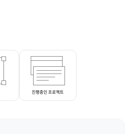
진행중인 프로젝트