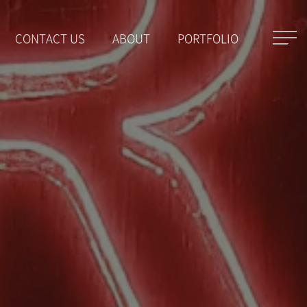
CONTACT US
ABOUT
PORTFOLIO