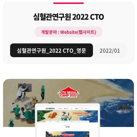
심혈관연구원 2022 CTO
개발분야 : Website(웹사이트)
심혈관연구원_2022 CTO_영문
2022/01