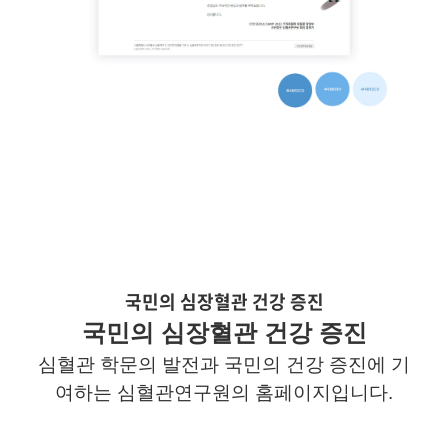
국민의 심장혈관 건강 증진
국민의 심장혈관 건강 증진
심혈관 학문의 발전과 국민의 건강 증진에 기
여하는 심혈관연구원의 홈페이지입니다
.