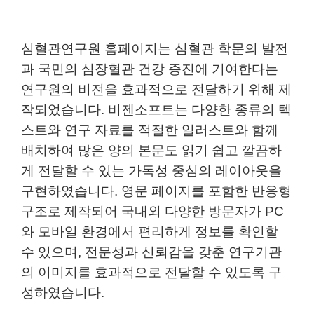
심혈관연구원 홈페이지는 심혈관 학문의 발전
과 국민의 심장혈관 건강 증진에 기여한다는
연구원의 비전을 효과적으로 전달하기 위해 제
작되었습니다. 비젠소프트는 다양한 종류의 텍
스트와 연구 자료를 적절한 일러스트와 함께
배치하여 많은 양의 본문도 읽기 쉽고 깔끔하
게 전달할 수 있는 가독성 중심의 레이아웃을
구현하였습니다. 영문 페이지를 포함한 반응형
구조로 제작되어 국내외 다양한 방문자가 PC
와 모바일 환경에서 편리하게 정보를 확인할
수 있으며, 전문성과 신뢰감을 갖춘 연구기관
의 이미지를 효과적으로 전달할 수 있도록 구
성하였습니다.