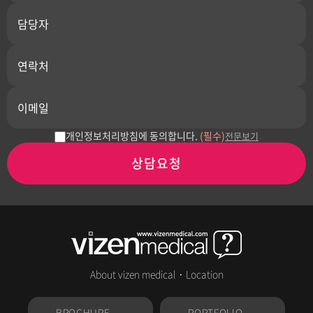
개인정보처리방침에 동의합니다.
(필수)
전문보기
상담요청
About vizen medical
·
Location
BROCHURE
PORTFOLIO