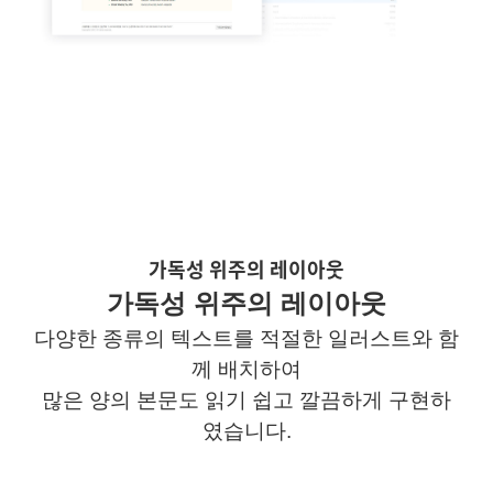
가독성 위주의 레이아웃
가독성
위주의 레이아웃
다양한 종류의 텍스트를 적절한 일러스트와 함
께 배치하여
많은 양의 본문도 읽기 쉽고 깔끔하게 구현하
였습니다
.