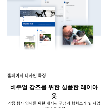
홈페이지 디자인 특징
비주얼 강조를 위한 심플한 레이아
웃
각종 행사 안내를 위한 게시판 구성과 협회소개 및 사업