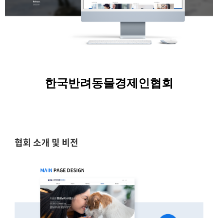
한국반려동물경제인협회
협회 소개 및 비전