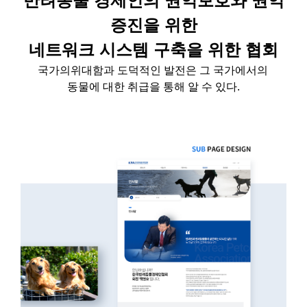
반려동물 경제인의 권익보호와 권익
증진을 위한
네트워크 시스템 구축을 위한 협회
국가의
위대함과 도덕적인 발전은 그 국가에서의
동물에 대한 취급을 통해 알 수 있다
.