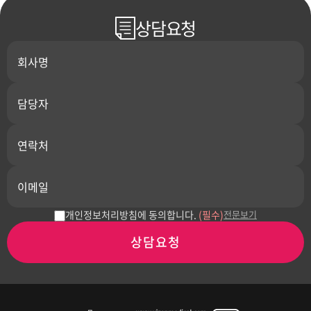
상담요청
개인정보처리방침에 동의합니다.
(필수)
전문보기
상담요청