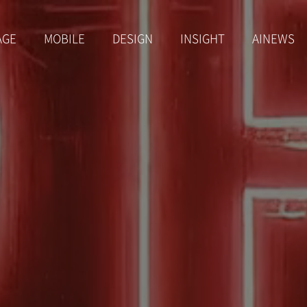
AGE
MOBILE
DESIGN
INSIGHT
AINEWS