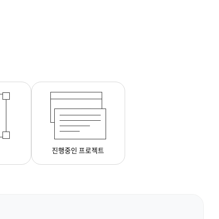
진행중인 프로젝트