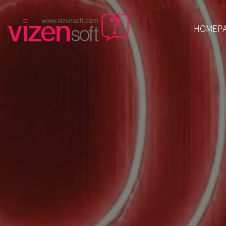
HOMEP