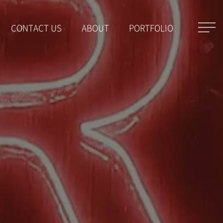
CONTACT US
ABOUT
PORTFOLIO