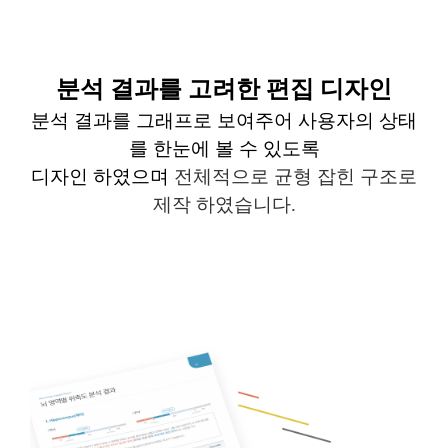
분석 결과를 고려한 편집 디자인
분석 결과를 그래프로 보여주어 사용자의 상태
를 한눈에 볼 수 있도록
디자인 하였으며
전체적으로 균형 잡힌 구조로
제작 하였습니다
.