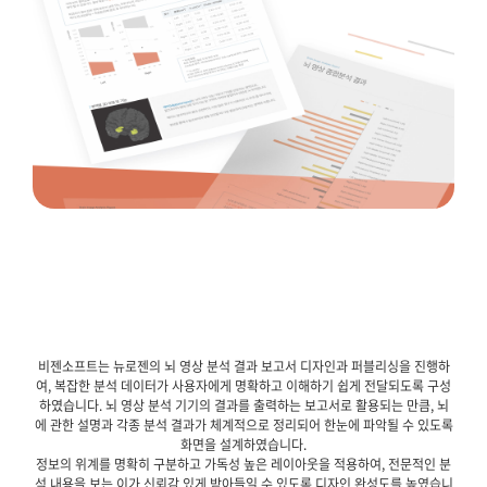
비젠소프트는 뉴로젠의 뇌 영상 분석 결과 보고서 디자인과 퍼블리싱을 진행하
여, 복잡한 분석 데이터가 사용자에게 명확하고 이해하기 쉽게 전달되도록 구성
하였습니다. 뇌 영상 분석 기기의 결과를 출력하는 보고서로 활용되는 만큼, 뇌
에 관한 설명과 각종 분석 결과가 체계적으로 정리되어 한눈에 파악될 수 있도록
화면을 설계하였습니다.
정보의 위계를 명확히 구분하고 가독성 높은 레이아웃을 적용하여, 전문적인 분
석 내용을 보는 이가 신뢰감 있게 받아들일 수 있도록 디자인 완성도를 높였습니