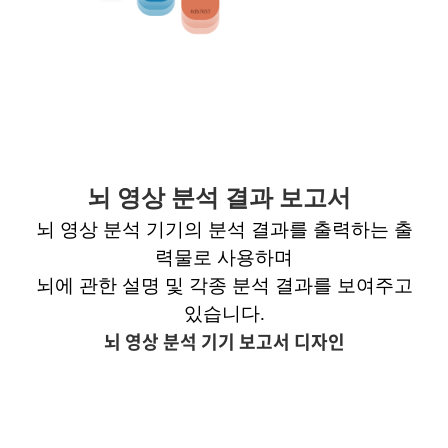
뇌 영상 분석 결과 보고서
뇌 영상 분석 기기의 분석 결과를 출력하는 출
력물로 사용하며
뇌에 관한 설명 및 각종 분석 결과를 보여주고
있습니다
.
뇌 영상 분석 기기 보고서 디자인