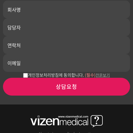
개인정보처리방침에 동의합니다.
(필수)
전문보기
상담요청