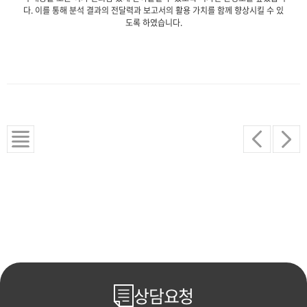
다. 이를 통해 분석 결과의 전달력과 보고서의 활용 가치를 함께 향상시킬 수 있
도록 하였습니다.
상담요청