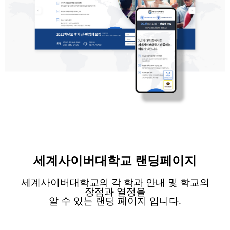
세계사이버대학교
랜딩페이지
세계사이버대학교의 각 학과 안내 및 학교의
장점과 열정을
알 수 있는 랜딩 페이지 입니다
.