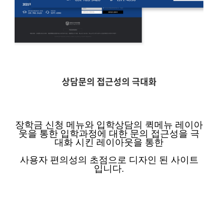
상담문의 접근성의 극대화
장학금 신청 메뉴와 입학상담의
퀵메뉴
레이아
웃을 통한
입학과정에 대한 문의 접근성을 극
대화 시킨 레이아웃을 통한
사용자 편의성의 초점으로 디자인 된 사이트
입니다
.