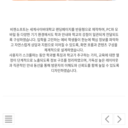
비젠소프트는 세계사이버대학교 랜딩페이지를 반응형으로 제작하여, PC와 모
바일 등 다양한 기기 환경에서도 학과 안내와 학교의 강점이 일관되게 전달되도
록 구성하였습니다. 입학을 고민하는 예비 학생들이 한눈에 핵심 정보를 파악하
고 자연스럽게 상담과 지원으로 이어질 수 있도록, 화면 흐름과 콘텐츠 구성을
체계적으로 설계하였습니다.
사용자가 스크롤하는 동안 학과별 특징과 학교가 추구하는 가치, 교육에 대한 열
정이 단계적으로 노출되도록 정보 구조를 정리하였으며, 가독성 높은 레이아웃
과 직관적인 안내 동선을 통해 방문자의 이해도와 신뢰도를 함께 높일 수 있도록
디자인하였습니다.