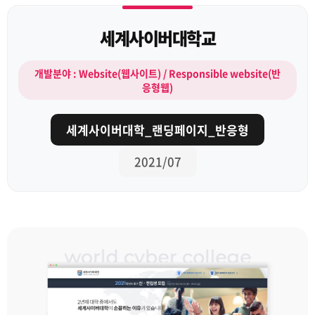
세계사이버대학교
개발분야 : Website(웹사이트) / Responsible website(반
응형웹)
세계사이버대학_랜딩페이지_반응형
2021/07