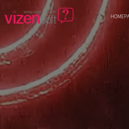
HOMEP