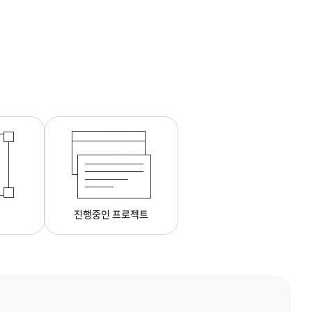
진행중인 프로젝트