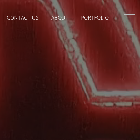
CONTACT US
ABOUT
PORTFOLIO