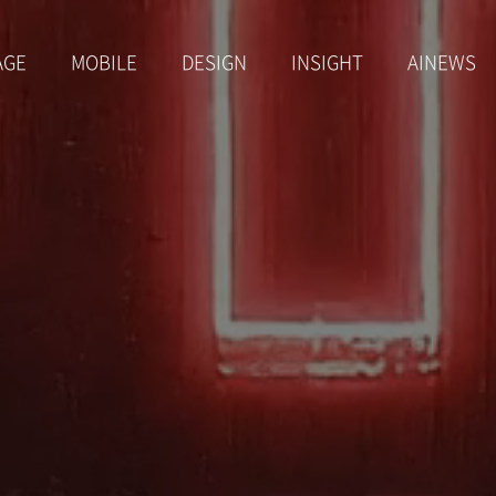
AGE
MOBILE
DESIGN
INSIGHT
AINEWS