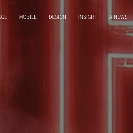
AGE
MOBILE
DESIGN
INSIGHT
AINEWS