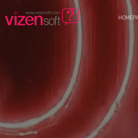
HOMEP