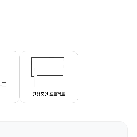
진행중인 프로젝트