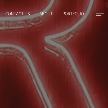
CONTACT US
ABOUT
PORTFOLIO