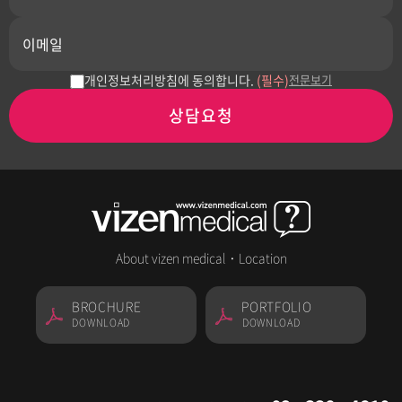
개인정보처리방침에 동의합니다.
(필수)
전문보기
상담요청
About vizen medical
·
Location
BROCHURE
PORTFOLIO
DOWNLOAD
DOWNLOAD