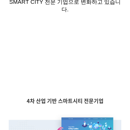
SMART CITY
전문 기업으로 변화하고 있습니
다
.
4차 산업 기반 스마트시티 전문기업