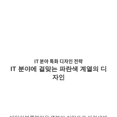
IT 분야 특화 디자인 전략
IT
분야에 걸맞는 파란색 계열의 디
자인