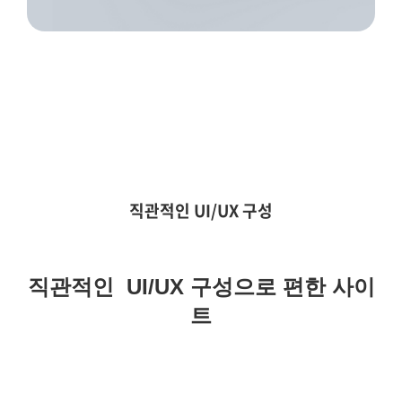
직관적인 UI/UX 구성
직관적인
UI/UX
구성으로 편한 사이
트