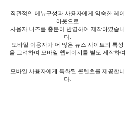
직관적인 메뉴구성과 사용자에게 익숙한 레이
아웃으로
사용자 니즈를 충분히 반영하여 제작하였습니
다
.
모바일 이용자가 더 많은 뉴스 사이트의 특성
을 고려하여 모바일 웹페이지를 별도 제작하여
모바일 사용자에게 특화된 콘텐츠를 제공합니
다
.