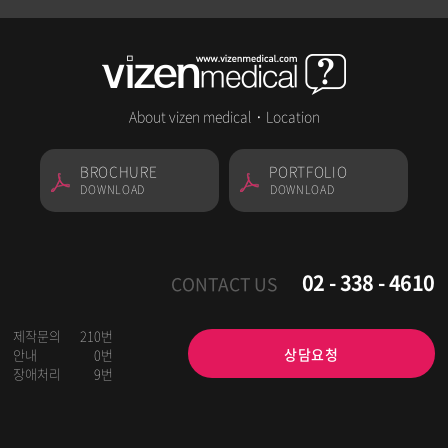
About vizen medical
·
Location
BROCHURE
PORTFOLIO
DOWNLOAD
DOWNLOAD
02 - 338 - 4610
CONTACT US
제작문의
210번
상담요청
안내
0번
장애처리
9번