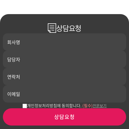
상담요청
개인정보처리방침에 동의합니다.
(필수)
전문보기
상담요청