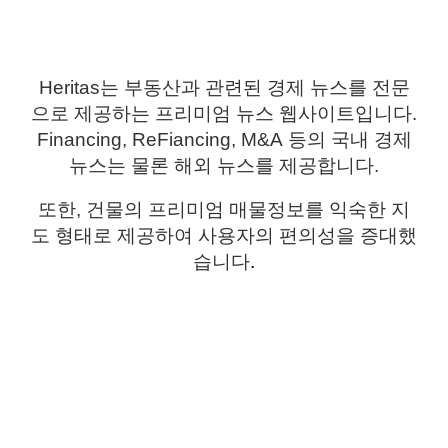
Heritas
는 부동산과 관련된 경제 뉴스를 전문
으로 제공하는 프리미엄 뉴스 웹사이트입니다
.
Financing,
ReFiancing
, M&A
등의 국내 경제
뉴스는 물론 해외 뉴스를 제공합니다
.
또한
,
건물의 프리미엄 매물정보를 익숙한 지
도 형태로 제공하여 사용자의 편의성을 증대했
습니다
.