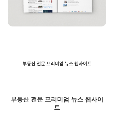
부동산 전문 프리미엄 뉴스 웹사이트
부동산 전문 프리미엄 뉴스 웹사이
트