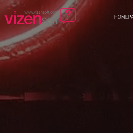
HOMEP