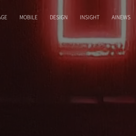
AGE
MOBILE
DESIGN
INSIGHT
AINEWS