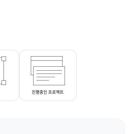
진행중인 프로젝트