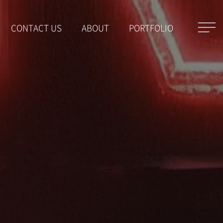
CONTACT US
ABOUT
PORTFOLIO