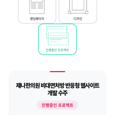
랜딩페이지
디자인
진행중인 프로젝트
제나한의원 비대면처방 반응형 웹사이트
개발 수주
진행중인 프로젝트