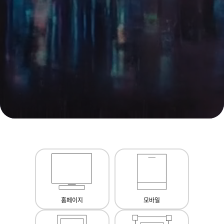
홈페이지
모바일