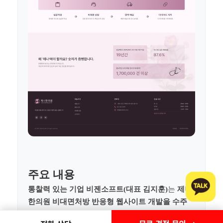
주요 내용
통찰력 있는 기업 비젠소프트(대표 김지훈)
는
제나
한의원 비대면처방 반응형 웹사이트 개발을 수주
했습니다.