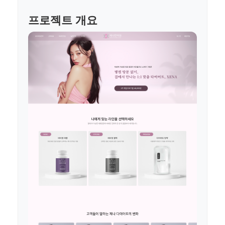
프로젝트 개요