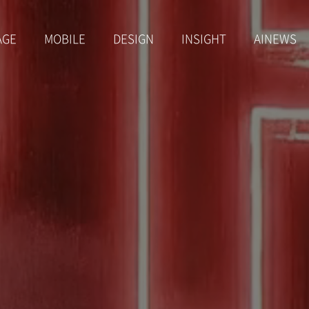
AGE
MOBILE
DESIGN
INSIGHT
AINEWS