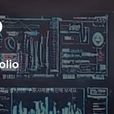
O
olio
적인 웹사이트 구축 사례를 확인해 보세요.