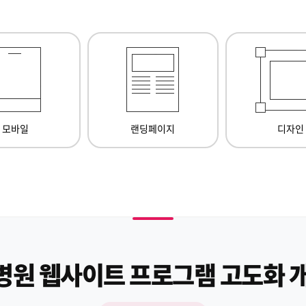
모바일
랜딩페이지
디자인
원 웹사이트 프로그램 고도화 