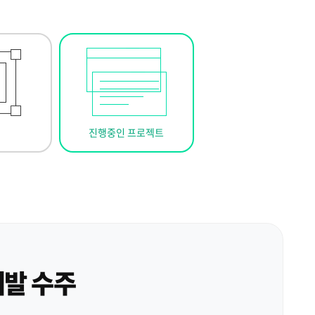
진행중인 프로젝트
개발 수주