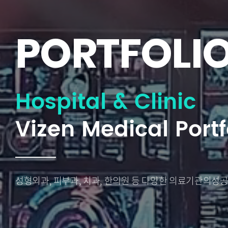
PORTFOLI
Hospital & Clinic
Vizen Medical Portf
성형외과, 피부과, 치과, 한의원 등 다양한 의료기관의
성공