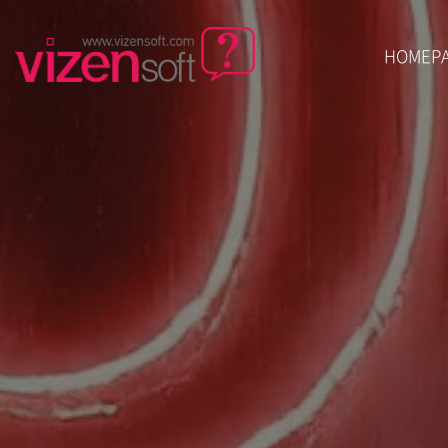
HOMEP