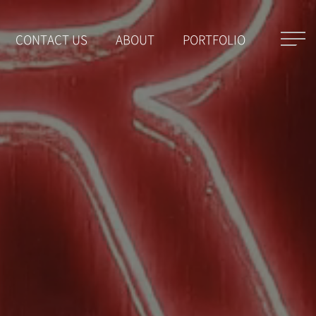
CONTACT US
ABOUT
PORTFOLIO