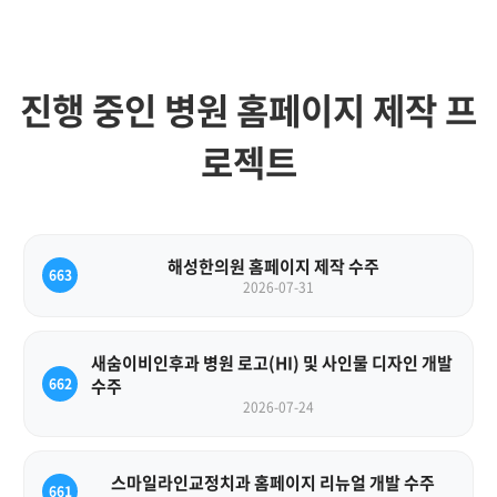
진행 중인 병원 홈페이지 제작 프
로젝트
해성한의원 홈페이지 제작 수주
663
2026-07-31
새숨이비인후과 병원 로고(HI) 및 사인물 디자인 개발
662
수주
2026-07-24
스마일라인교정치과 홈페이지 리뉴얼 개발 수주
661