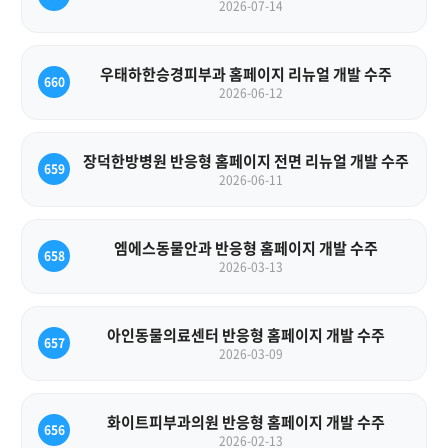
2026-07-14
우태하한승경피부과 홈페이지 리뉴얼 개발 수주
660
2026-06-12
장덕한방병원 반응형 홈페이지 전면 리뉴얼 개발 수주
659
2026-06-11
엠에스동물안과 반응형 홈페이지 개발 수주
658
2026-03-13
아인동물의료센터 반응형 홈페이지 개발 수주
657
2026-03-09
화이트피부과의원 반응형 홈페이지 개발 수주
656
2026-02-13