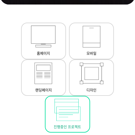
홈페이지
모바일
랜딩페이지
디자인
진행중인 프로젝트