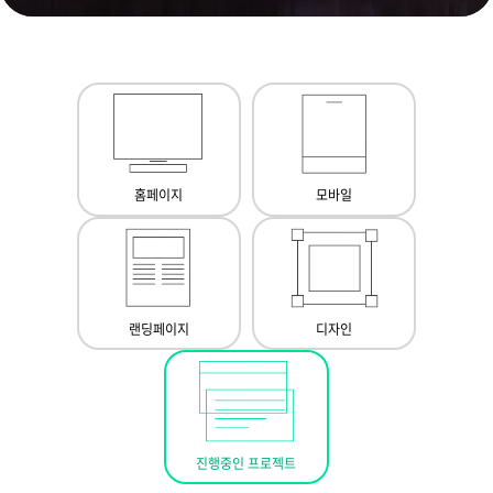
홈페이지
모바일
랜딩페이지
디자인
진행중인 프로젝트