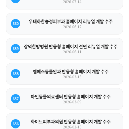
2026-07-14
우태하한승경피부과 홈페이지 리뉴얼 개발 수주
660
2026-06-12
장덕한방병원 반응형 홈페이지 전면 리뉴얼 개발 수주
659
2026-06-11
엠에스동물안과 반응형 홈페이지 개발 수주
658
2026-03-13
아인동물의료센터 반응형 홈페이지 개발 수주
657
2026-03-09
화이트피부과의원 반응형 홈페이지 개발 수주
656
2026-02-13