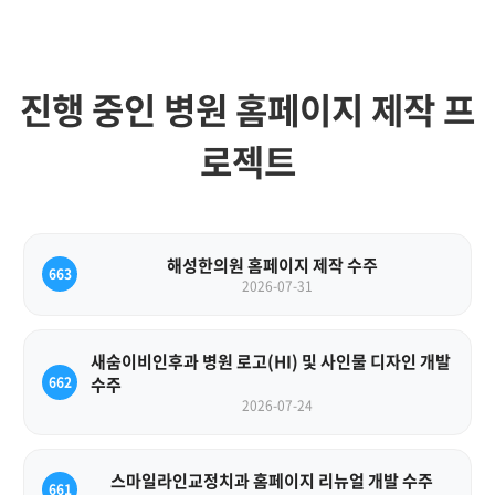
진행 중인 병원 홈페이지 제작 프
로젝트
해성한의원 홈페이지 제작 수주
663
2026-07-31
새숨이비인후과 병원 로고(HI) 및 사인물 디자인 개발
662
수주
2026-07-24
스마일라인교정치과 홈페이지 리뉴얼 개발 수주
661