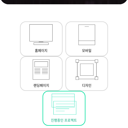
홈페이지
모바일
랜딩페이지
디자인
진행중인 프로젝트