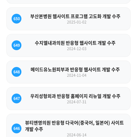
부산본병원 웹사이트 프로그램 고도화 개발 수주
650
2025-01-02
수지엘내과의원 반응형 웹사이트 개발 수주
649
2024-12-03
메이드유노원피부과 반응형 웹사이트 개발 수주
648
2024-11-04
우리성형외과 반응형 홈페이지 리뉴얼 개발 수주
647
2024-07-31
뷰티앤영의원 반응형 다국어(중국어, 일본어) 사이트
646
개발 수주
2024-06-14