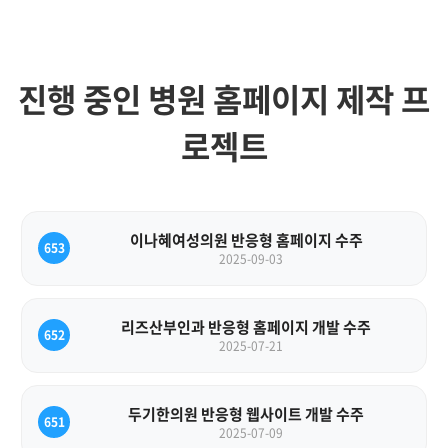
진행 중인 병원 홈페이지 제작 프
로젝트
이나혜여성의원 반응형 홈페이지 수주
653
2025-09-03
리즈산부인과 반응형 홈페이지 개발 수주
652
2025-07-21
두기한의원 반응형 웹사이트 개발 수주
651
2025-07-09