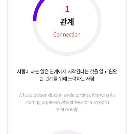
1
관계
Connection
사람이 하는 일은 관계에서 시작된다는 것을 알고
원활
한 관계를 위해 노력하는 사람
What a person does in a relationship.
Knowing it's
starting, a person who strives for
a smooth
relationship