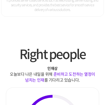
security services, and provides the best service for smooth service
delivery of various solutions.
Right people
인재상
오늘보다 나은 내일을 위해
준비하고 도전하는 열정이
넘치는 인재
를 기다리고 있습니다.