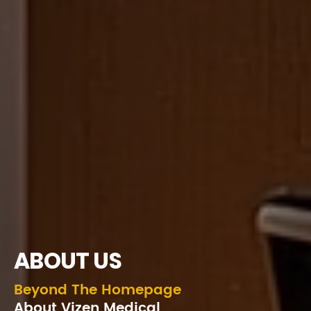
ABOUT US
Beyond The Homepage
About Vizen Medical