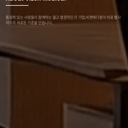
통찰력 있는 사람들이 함께하는 젊고 열정적인 IT 기업,
비젠메디컬이 의료 웹사
이트의 새로운 기준을 만듭니다.