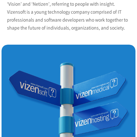
‘Vision’ and ‘Netizen’, referring to people with insight.
Vizensoft is a young technology company comprised of IT
professionals and software developers who work together to
shape the future of individuals, organizations, and society.