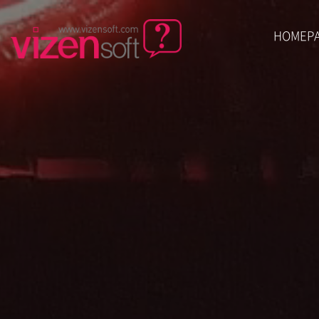
HOMEP