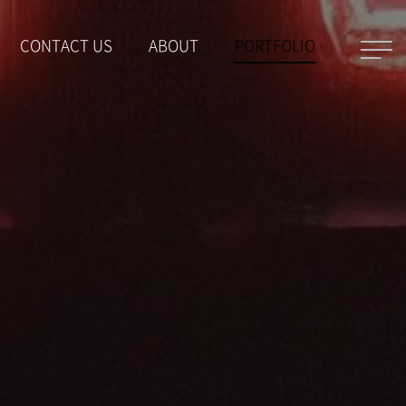
CONTACT US
ABOUT
PORTFOLIO