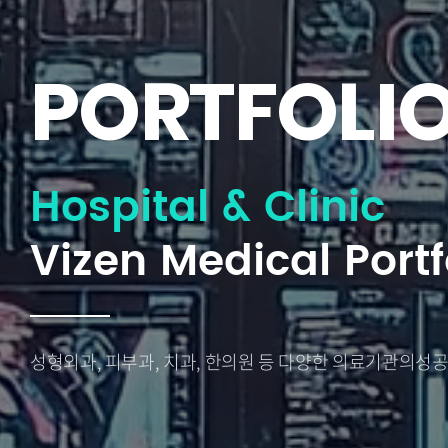
PORTFOLI
Hospital & Clinic
Vizen Medical Portf
성형외과, 피부과, 치과, 한의원 등 다양한 의료기관의
성공