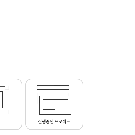
진행중인 프로젝트