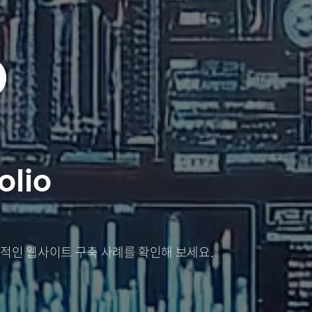
O
olio
적인 웹사이트 구축 사례를 확인해 보세요.