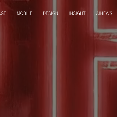
AGE
MOBILE
DESIGN
INSIGHT
AINEWS