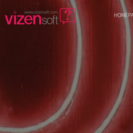
HOMEP