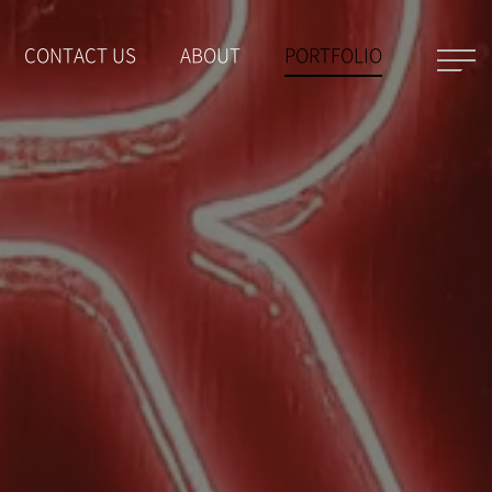
CONTACT US
ABOUT
PORTFOLIO