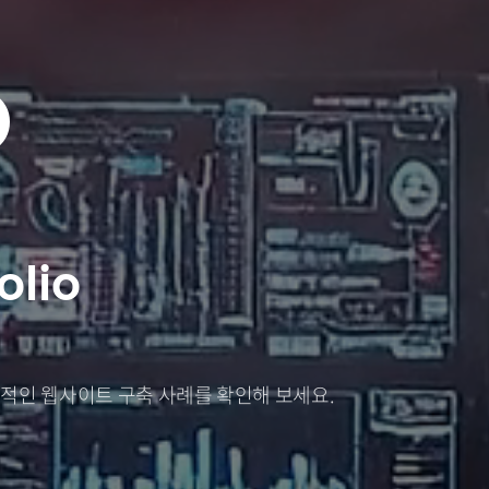
O
olio
적인 웹사이트 구축 사례를 확인해 보세요.