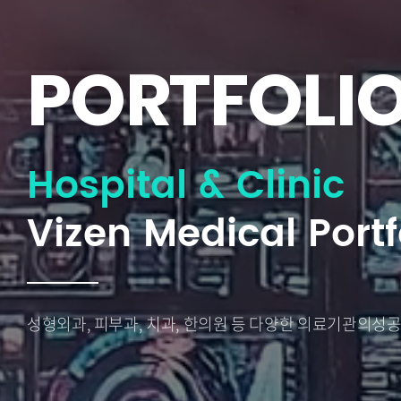
PORTFOLI
Hospital & Clinic
Vizen Medical Portf
성형외과, 피부과, 치과, 한의원 등 다양한 의료기관의
성공