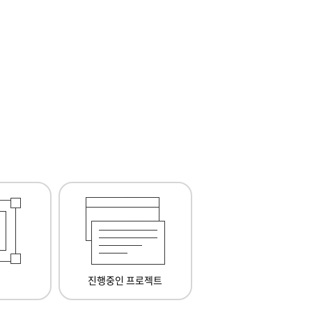
진행중인 프로젝트