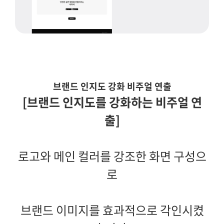
브랜드 인지도 강화 비주얼 연출
[브랜드 인지도를 강화하는 비주얼 연
출]
로고와 메인 컬러를 강조한 화면 구성으
로
브랜드 이미지를 효과적으로 각인시켰