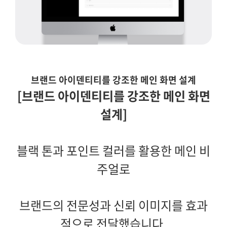
브랜드 아이덴티티를 강조한 메인 화면 설계
[브랜드 아이덴티티를 강조한 메인 화면
설계]
블랙 톤과 포인트 컬러를 활용한 메인 비
주얼로
브랜드의 전문성과 신뢰 이미지를 효과
적으로 전달했습니다.