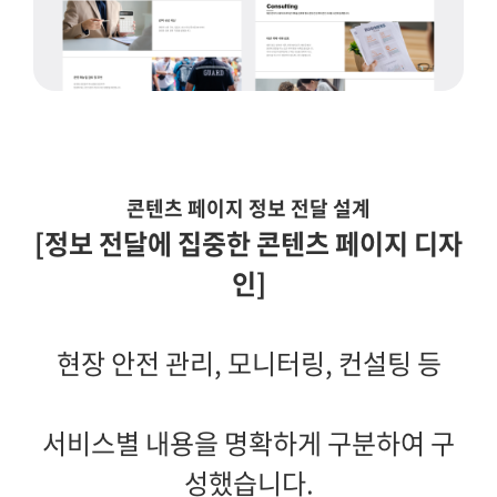
콘텐츠 페이지 정보 전달 설계
[정보 전달에 집중한 콘텐츠 페이지 디자
인]
현장 안전 관리, 모니터링, 컨설팅 등
서비스별 내용을 명확하게 구분하여 구
성했습니다.