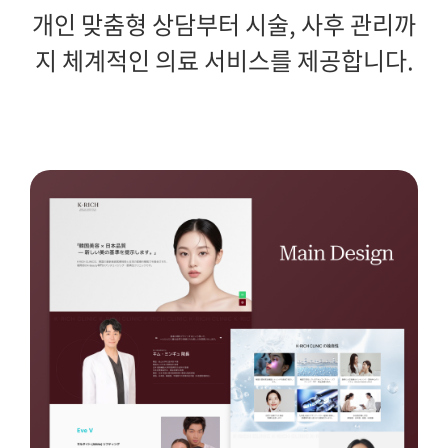
개인 맞춤형 상담부터 시술, 사후 관리까
지 체계적인 의료 서비스를 제공합니다.