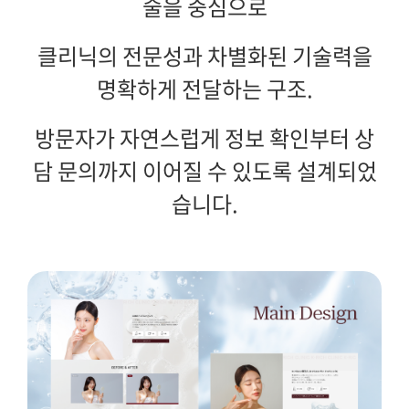
술을 중심으로
클리닉의 전문성과 차별화된 기술력을
명확하게 전달하는 구조.
방문자가 자연스럽게 정보 확인부터 상
담 문의까지 이어질 수 있도록 설계되었
습니다.