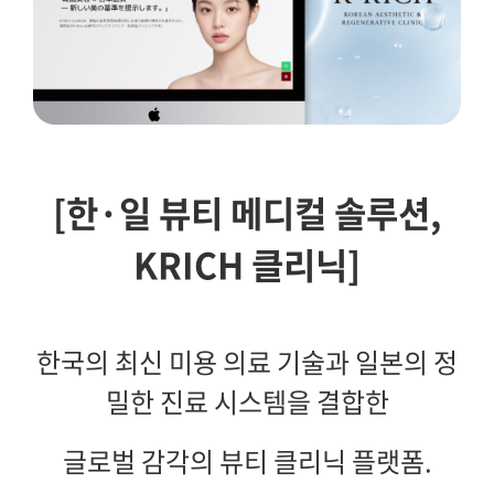
[한·일 뷰티 메디컬 솔루션,
KRICH 클리닉]
한국의 최신 미용 의료 기술과 일본의 정
밀한 진료 시스템을 결합한
글로벌 감각의 뷰티 클리닉 플랫폼.