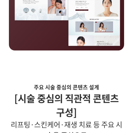
주요 시술 중심의 콘텐츠 설계
[시술 중심의 직관적 콘텐츠
구성]
리프팅·스킨케어·재생 치료 등 주요 시