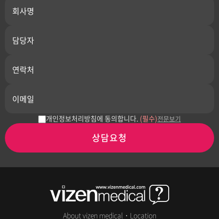
개인정보처리방침에 동의합니다.
(필수)
전문보기
상담요청
About vizen medical
·
Location