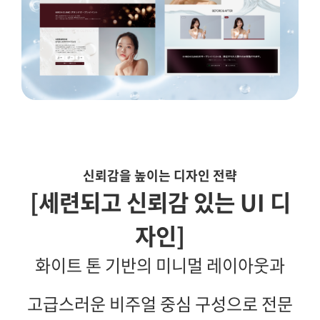
신뢰감을 높이는 디자인 전략
[세련되고 신뢰감 있는 UI 디
자인]
화이트 톤 기반의 미니멀 레이아웃과
고급스러운 비주얼 중심 구성으로 전문