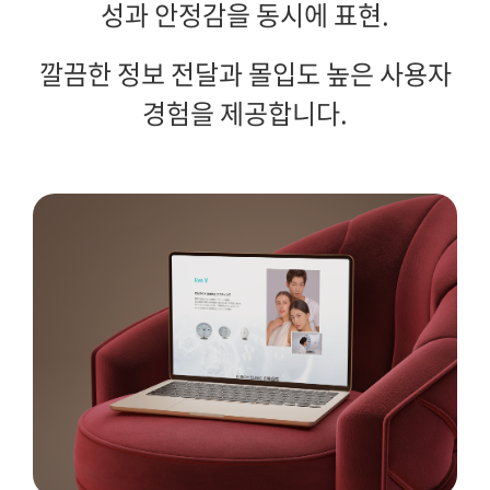
성과 안정감을 동시에 표현.
깔끔한 정보 전달과 몰입도 높은 사용자
경험을 제공합니다.