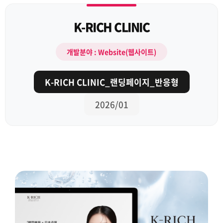
K-RICH CLINIC
개발분야 : Website(웹사이트)
K-RICH CLINIC_랜딩페이지_반응형
2026/01