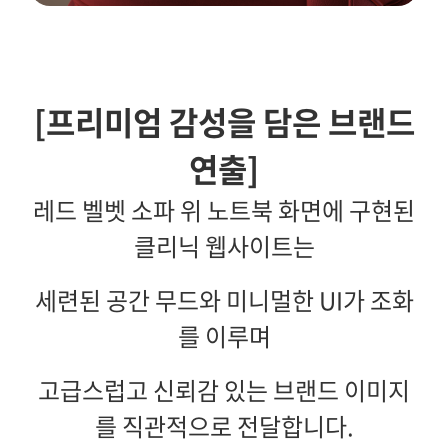
[프리미엄 감성을 담은 브랜드
연출]
레드 벨벳 소파 위 노트북 화면에 구현된
클리닉 웹사이트는
세련된 공간 무드와 미니멀한 UI가 조화
를 이루며
고급스럽고 신뢰감 있는 브랜드 이미지
를 직관적으로 전달합니다.