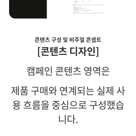
콘텐츠 구성 및 비주얼 콘셉트
[콘텐츠 디자인]
캠페인 콘텐츠 영역은
제품 구매와 연계되는 실제 사
용 흐름을 중심으로 구성했습
니다.