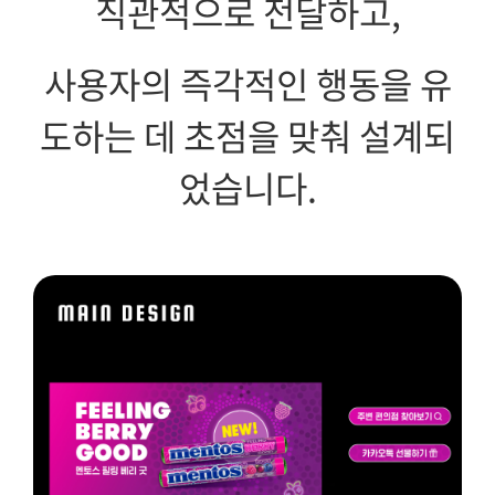
직관적으로 전달하고,
사용자의 즉각적인 행동을 유
도하는 데 초점을 맞춰 설계되
었습니다.