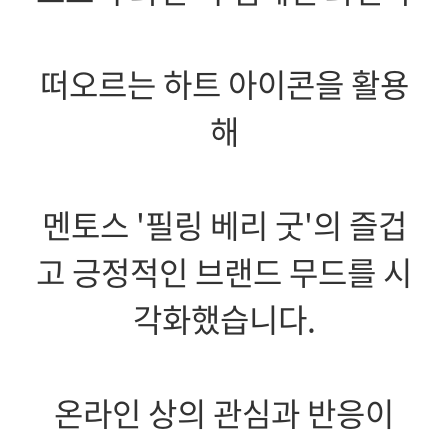
떠오르는 하트 아이콘을 활용
해
멘토스 '필링 베리 굿'의 즐겁
고 긍정적인 브랜드 무드를 시
각화했습니다.
온라인 상의 관심과 반응이