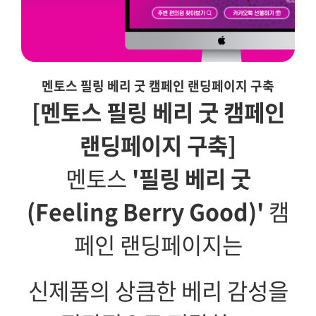
멘토스 필링 베리 굿 캠페인 랜딩페이지 구축
[멘토스 필링 베리 굿 캠페인
랜딩페이지 구축]
멘토스
'필링 베리 굿
(Feeling Berry Good)'
캠
페인 랜딩페이지는
신제품의 상큼한 베리 감성을