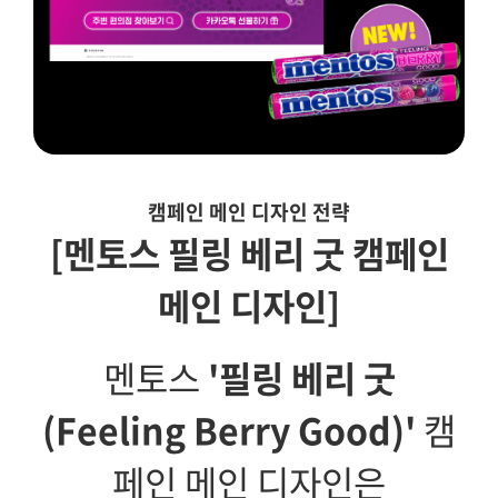
캠페인 메인 디자인 전략
[멘토스 필링 베리 굿 캠페인
메인 디자인]
멘토스
'필링 베리 굿
(Feeling Berry Good)'
캠
페인 메인 디자인은