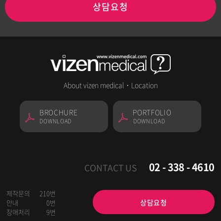
상담요청
About vizen medical
·
Location
BROCHURE
PORTFOLIO
DOWNLOAD
DOWNLOAD
02 - 338 - 4610
CONTACT US
제작문의
210번
상담요청
안내
0번
장애처리
9번