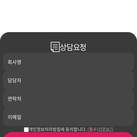
상담요청
개인정보처리방침에 동의합니다.
(필수)
전문보기