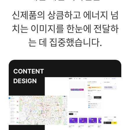
신제품의 상큼하고 에너지 넘
치는 이미지를 한눈에 전달하
는 데 집중했습니다.