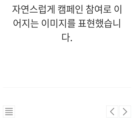
자연스럽게 캠페인 참여로 이
어지는 이미지를 표현했습니
다.