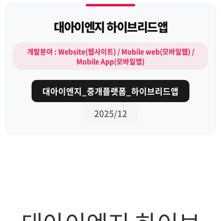
대아이엔지 하이브리드앱
개발분야 : Website(웹사이트) / Mobile web(모바일웹) /
Mobile App(모바일앱)
대아이엔지_중개플랫폼_하이브리드앱
2025/12