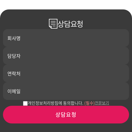
상담요청
개인정보처리방침에 동의합니다.
(필수)
전문보기
상담요청