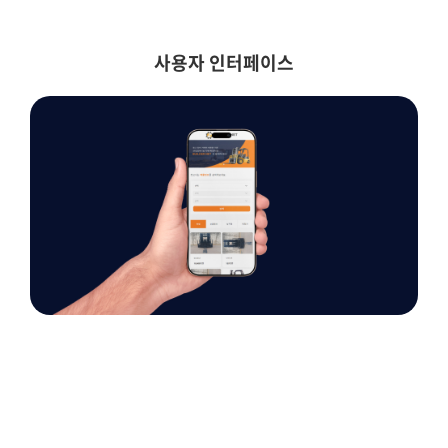
사용자 인터페이스