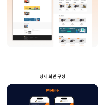
상세 화면 구성