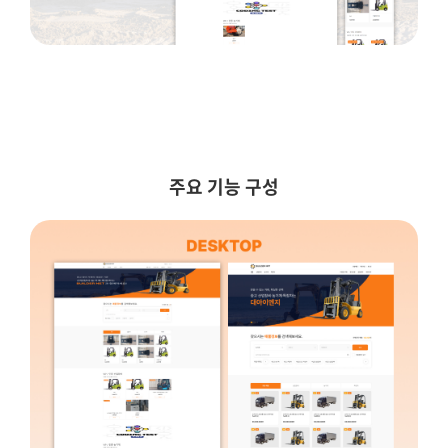
주요 기능 구성