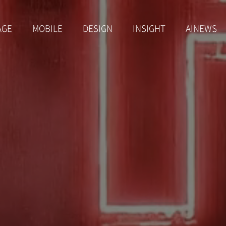
AGE
MOBILE
DESIGN
INSIGHT
AINEWS