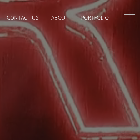
CONTACT US
ABOUT
PORTFOLIO