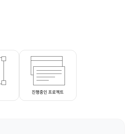
진행중인 프로젝트