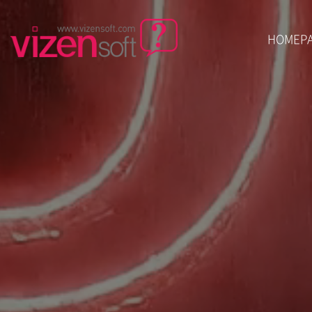
HOMEP