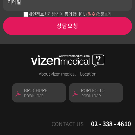
개인정보처리방침에 동의합니다.
(필수)
전문보기
상담요청
About vizen medical
·
Location
BROCHURE
PORTFOLIO
DOWNLOAD
DOWNLOAD
02 - 338 - 4610
CONTACT US