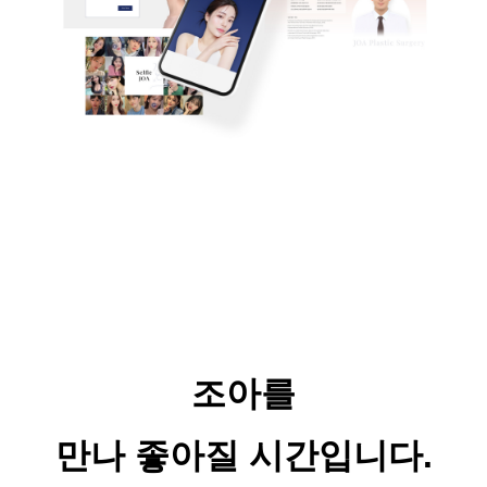
조아를
만나 좋아질 시간입니다
.