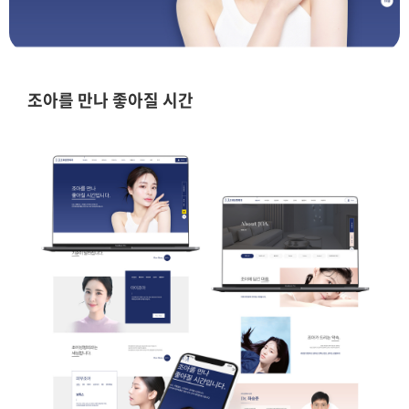
조아를 만나 좋아질 시간