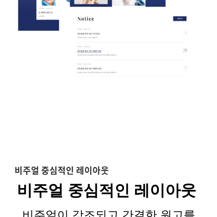
비주얼 중심적인 레이아웃
비주얼
중심적인 레이아웃
비주얼이
강조되고 간결한 원고를