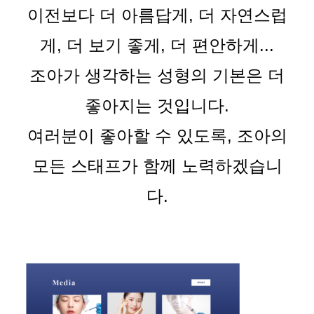
이전보다 더 아름답게
,
더 자연스럽
게
,
더 보기 좋게
,
더 편안하게
...
조아가 생각하는 성형의 기본은 더
좋아지는 것입니다
.
여러분이 좋아할 수 있도록
,
조아의
모든 스태프가 함께 노력하겠습니
다
.