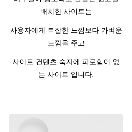
배치한 사이트는
사용자에게 복잡한 느낌보다 가벼운
느낌을 주고
사이트 컨텐츠 숙지에 피로함이 없
는 사이트 입니다
.